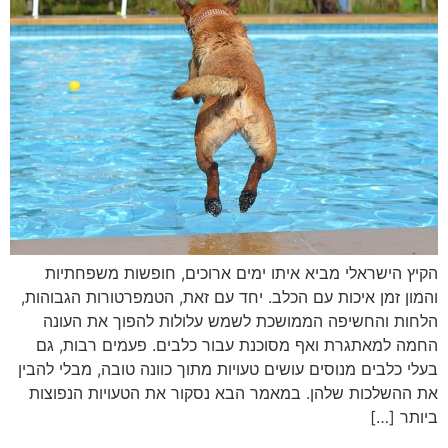
הקיץ הישראלי מביא איתו ימים ארוכים, חופשות משפחתיות
והמון זמן איכות עם הכלב. יחד עם זאת, הטמפרטורות הגבוהות,
הלחות והחשיפה הממושכת לשמש עלולות להפוך את העונה
החמה למאתגרת ואף מסוכנת עבור כלבים. פעמים רבות, גם
בעלי כלבים מנוסים עושים טעויות מתוך כוונה טובה, מבלי להבין
את ההשלכות שלהן. במאמר הבא נסקור את הטעויות הנפוצות
ביותר […]