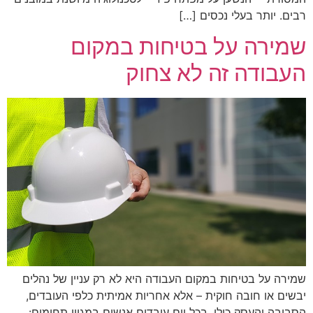
רבים. יותר בעלי נכסים […]
שמירה על בטיחות במקום
העבודה זה לא צחוק
שמירה על בטיחות במקום העבודה היא לא רק עניין של נהלים
יבשים או חובה חוקית – אלא אחריות אמיתית כלפי העובדים,
הסביבה והעסק כולו. בכל יום עובדים אנשים במגוון תחומים: