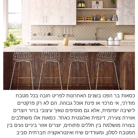
כסאות בר הפכו בשנים האחרונות לפריט חובה בכל מטבח
מודרני, אי מרכזי או פינת אוכל גבוהה. הם לא רק פרקטיים
לישיבה יומיומית, אלא גם מוסיפים טאץ' עיצובי ברור ויוצרים
אווירה צעירה, דינמית ואלגנטית כאחד. כסאות אלו משתלבים
בצורה מושלמת בין חללים פתוחים, יוצרים אזור ביניים נעים בין
המטבח לסלון, ומעודדים שיח ואינטראקציה חברתית סביב