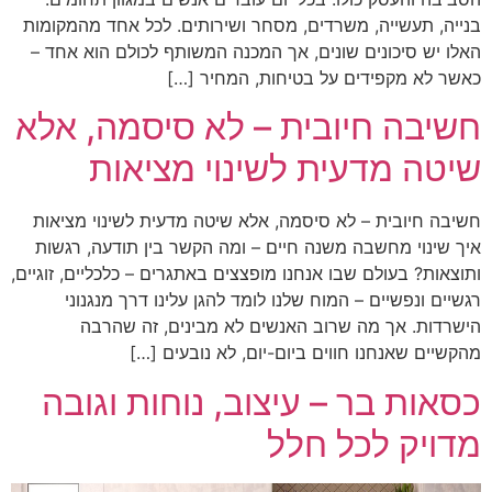
בנייה, תעשייה, משרדים, מסחר ושירותים. לכל אחד מהמקומות
האלו יש סיכונים שונים, אך המכנה המשותף לכולם הוא אחד –
כאשר לא מקפידים על בטיחות, המחיר […]
חשיבה חיובית – לא סיסמה, אלא
שיטה מדעית לשינוי מציאות
חשיבה חיובית – לא סיסמה, אלא שיטה מדעית לשינוי מציאות
איך שינוי מחשבה משנה חיים – ומה הקשר בין תודעה, רגשות
ותוצאות? בעולם שבו אנחנו מופצצים באתגרים – כלכליים, זוגיים,
רגשיים ונפשיים – המוח שלנו לומד להגן עלינו דרך מנגנוני
הישרדות. אך מה שרוב האנשים לא מבינים, זה שהרבה
מהקשיים שאנחנו חווים ביום-יום, לא נובעים […]
כסאות בר – עיצוב, נוחות וגובה
מדויק לכל חלל