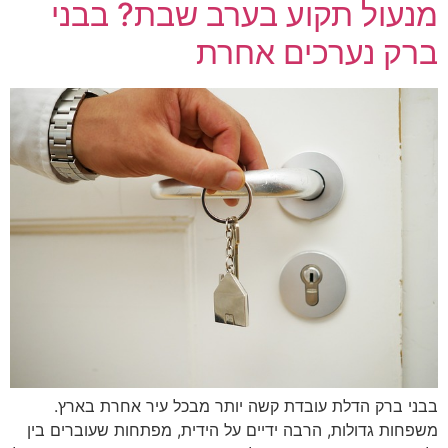
מנעול תקוע בערב שבת? בבני
ברק נערכים אחרת
בבני ברק הדלת עובדת קשה יותר מבכל עיר אחרת בארץ.
משפחות גדולות, הרבה ידיים על הידית, מפתחות שעוברים בין