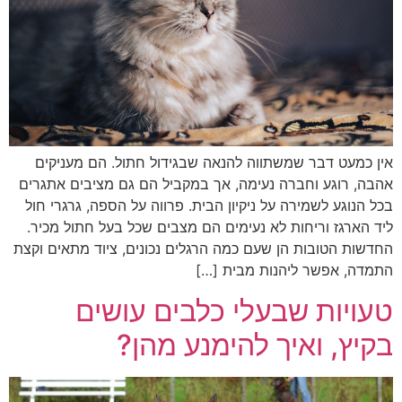
אין כמעט דבר שמשתווה להנאה שבגידול חתול. הם מעניקים
אהבה, רוגע וחברה נעימה, אך במקביל הם גם מציבים אתגרים
בכל הנוגע לשמירה על ניקיון הבית. פרווה על הספה, גרגרי חול
ליד הארגז וריחות לא נעימים הם מצבים שכל בעל חתול מכיר.
החדשות הטובות הן שעם כמה הרגלים נכונים, ציוד מתאים וקצת
התמדה, אפשר ליהנות מבית […]
טעויות שבעלי כלבים עושים
בקיץ, ואיך להימנע מהן?