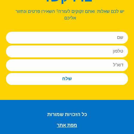
יש לכם שאלות ואתם זקוקים לעזרה? השאירו פרטים ונחזור
אליכם
שלח
כל הזכויות שמורות
מפת אתר