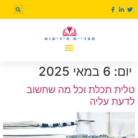
יום:
6 במאי 2025
טלית תכלת וכל מה שחשוב
לדעת עליה