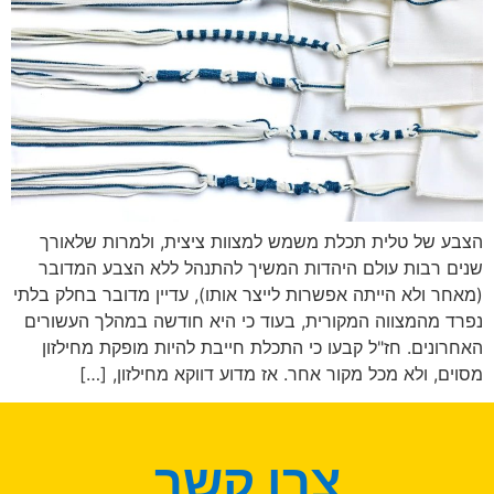
הצבע של טלית תכלת משמש למצוות ציצית, ולמרות שלאורך
שנים רבות עולם היהדות המשיך להתנהל ללא הצבע המדובר
(מאחר ולא הייתה אפשרות לייצר אותו), עדיין מדובר בחלק בלתי
נפרד מהמצווה המקורית, בעוד כי היא חודשה במהלך העשורים
האחרונים. חז"ל קבעו כי התכלת חייבת להיות מופקת מחילזון
מסוים, ולא מכל מקור אחר. אז מדוע דווקא מחילזון, […]
צרו קשר