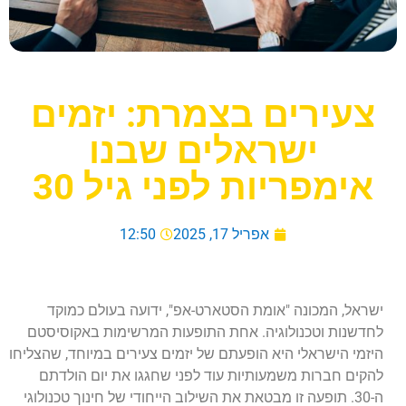
צעירים בצמרת: יזמים
ישראלים שבנו
אימפריות לפני גיל 30
אפריל 17, 2025
12:50
ישראל, המכונה "אומת הסטארט-אפ", ידועה בעולם כמוקד
לחדשנות וטכנולוגיה. אחת התופעות המרשימות באקוסיסטם
היזמי הישראלי היא הופעתם של יזמים צעירים במיוחד, שהצליחו
להקים חברות משמעותיות עוד לפני שחגגו את יום הולדתם
ה-30. תופעה זו מבטאת את השילוב הייחודי של חינוך טכנולוגי