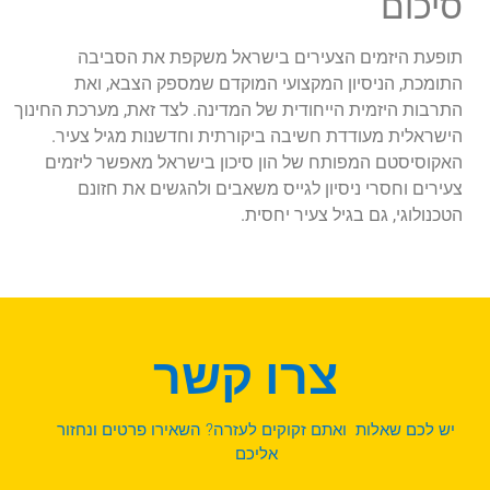
סיכום
תופעת היזמים הצעירים בישראל משקפת את הסביבה
התומכת, הניסיון המקצועי המוקדם שמספק הצבא, ואת
התרבות היזמית הייחודית של המדינה. לצד זאת, מערכת החינוך
הישראלית מעודדת חשיבה ביקורתית וחדשנות מגיל צעיר.
האקוסיסטם המפותח של הון סיכון בישראל מאפשר ליזמים
צעירים וחסרי ניסיון לגייס משאבים ולהגשים את חזונם
הטכנולוגי, גם בגיל צעיר יחסית.
צרו קשר
יש לכם שאלות ואתם זקוקים לעזרה? השאירו פרטים ונחזור
אליכם