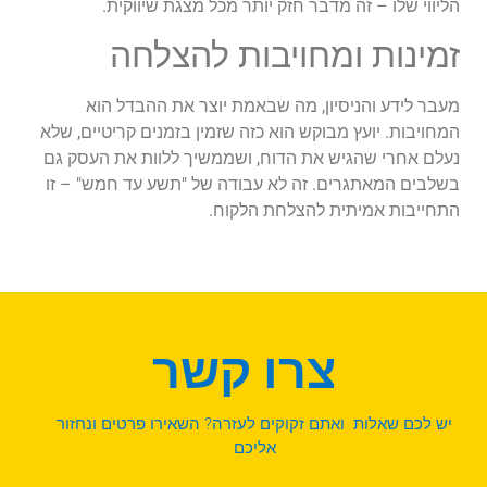
הליווי שלו – זה מדבר חזק יותר מכל מצגת שיווקית.
זמינות ומחויבות להצלחה
מעבר לידע והניסיון, מה שבאמת יוצר את ההבדל הוא
המחויבות. יועץ מבוקש הוא כזה שזמין בזמנים קריטיים, שלא
נעלם אחרי שהגיש את הדוח, ושממשיך ללוות את העסק גם
בשלבים המאתגרים. זה לא עבודה של "תשע עד חמש" – זו
התחייבות אמיתית להצלחת הלקוח.
צרו קשר
יש לכם שאלות ואתם זקוקים לעזרה? השאירו פרטים ונחזור
אליכם