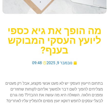
מה הופך את גיא כספי
ליועץ העסקי המבוקש
בענף?
נובמבר 9, 2025
09:48
בתחום הייעוץ העסקי יש לא מעט אנשי מקצוע, אבל רק מעטים
מצליחים להפוך לשם דבר ולמשוך אליהם לקוחות שחוזרים
ומפנים הלאה. השאלה היא מה עושה את ההבדל? מה גורם
לבעלי עסקים לחפש דווקא יועץ מסוים ולהמליץ עליו לאחרים?