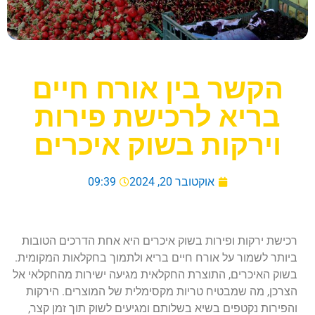
הקשר בין אורח חיים
בריא לרכישת פירות
וירקות בשוק איכרים
אוקטובר 20, 2024
09:39
רכישת ירקות ופירות בשוק איכרים היא אחת הדרכים הטובות
ביותר לשמור על אורח חיים בריא ולתמוך בחקלאות המקומית.
בשוק האיכרים, התוצרת החקלאית מגיעה ישירות מהחקלאי אל
הצרכן, מה שמבטיח טריות מקסימלית של המוצרים. הירקות
והפירות נקטפים בשיא בשלותם ומגיעים לשוק תוך זמן קצר,