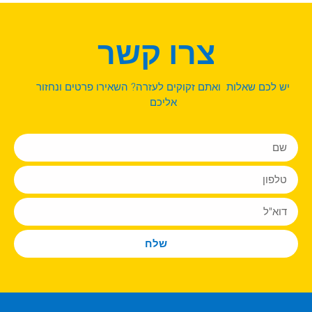
צרו קשר
יש לכם שאלות ואתם זקוקים לעזרה? השאירו פרטים ונחזור
אליכם
שלח