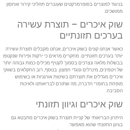
בניגוד למוצרים בסופרמרקטים שעוברים תהליכי קירור ואחסון
ממושכים.
שוק איכרים – תוצרת עשירה
בערכים תזונתיים
כאשר אנחנו קונים בשוק איכרים, אנחנו מקבלים תוצרת עשירה
יותר בערכים תזונתיים. מחקרים מראים כי ירקות ופירות שנקטפו
בבשלות מלאה ונצרכים בסמוך לקטיף מכילים כמות גבוהה יותר
של ויטמינים, מינרלים ונוגדי חמצון. בנוסף, רוב החקלאים בשווקי
איכרים מגדלים את תוצרתם בשיטות אורגניות או בשימוש
מופחת בחומרי הדברה, מה שתורם לבריאותנו ולאיכות
הסביבה.
שוק איכרים וגיוון תזונתי
היתרון הבריאותי של קניית תוצרת בשוק איכרים מתבטא גם
בגיוון התזונתי שהוא מאפשר.