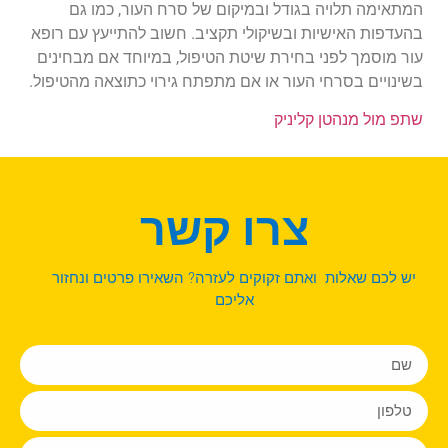
המתאימה תלויה בגודל ובמיקום של סרח העור, כמו גם
בהעדפות האישיות ובשיקולי תקציב. חשוב להתייעץ עם רופא
עור מוסמך לפני בחירת שיטת הטיפול, במיוחד אם מבחינים
בשינויים בסרחי העור או אם מתפתח גירוי כתוצאה מהטיפול.
שתפ מול מנהטן קליניק
צרו קשר
יש לכם שאלות ואתם זקוקים לעזרה? השאירו פרטים ונחזור
אליכם