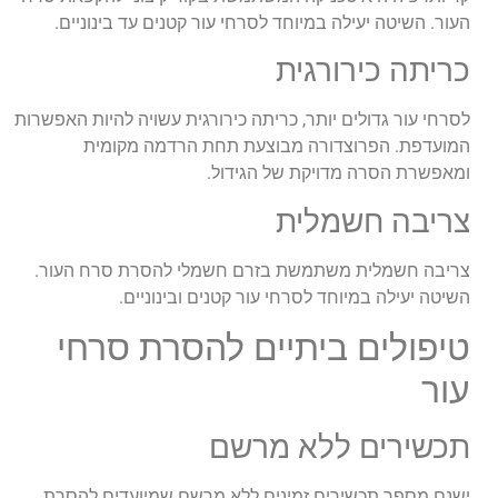
העור. השיטה יעילה במיוחד לסרחי עור קטנים עד בינוניים.
כריתה כירורגית
לסרחי עור גדולים יותר, כריתה כירורגית עשויה להיות האפשרות
המועדפת. הפרוצדורה מבוצעת תחת הרדמה מקומית
ומאפשרת הסרה מדויקת של הגידול.
צריבה חשמלית
צריבה חשמלית משתמשת בזרם חשמלי להסרת סרח העור.
השיטה יעילה במיוחד לסרחי עור קטנים ובינוניים.
טיפולים ביתיים להסרת סרחי
עור
תכשירים ללא מרשם
ישנם מספר תכשירים זמינים ללא מרשם שמיועדים להסרת