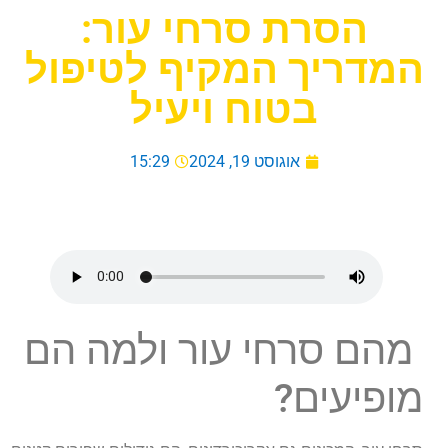
הסרת סרחי עור:
המדריך המקיף לטיפול
בטוח ויעיל
אוגוסט 19, 2024
15:29
מהם סרחי עור ולמה הם
מופיעים?