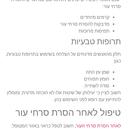
סרחי עור:
קרמים מיוחדים
מדבקות להסרת סרחי עור
תמיסות מרוכזות
תרופות טבעיות
חלק מהאנשים מדווחים על הצלחה בשימוש בתרופות טבעיות,
כגון:
שמן עץ התה
חומץ תפוחים
סודה לשתייה
חשוב לציין כי יעילותן של שיטות אלו לא הוכחה מדעית, ומומלץ
להתייעץ עם רופא לפני השימוש בהן.
טיפול לאחר הסרת סרחי עור
לאחר הסרת סרחי העור
, חשוב לטפל כראוי באזור המטופל: