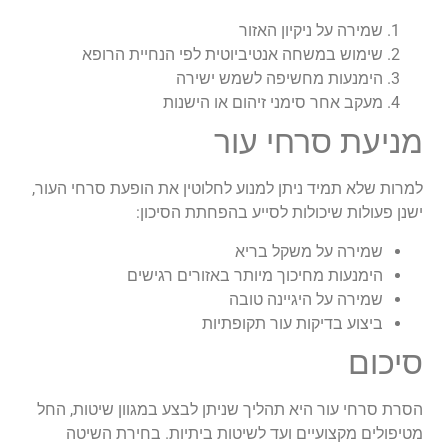
שמירה על ניקיון האזור
שימוש במשחה אנטיביוטית לפי הנחיית הרופא
הימנעות מחשיפה לשמש ישירה
מעקב אחר סימני זיהום או הישנות
מניעת סרחי עור
למרות שלא תמיד ניתן למנוע לחלוטין את הופעת סרחי העור,
ישנן פעולות שיכולות לסייע בהפחתת הסיכון:
שמירה על משקל בריא
הימנעות מחיכוך מיותר באזורים רגישים
שמירה על היגיינה טובה
ביצוע בדיקות עור תקופתיות
סיכום
הסרת סרחי עור היא תהליך שניתן לבצע במגוון שיטות, החל
מטיפולים מקצועיים ועד לשיטות ביתיות. בחירת השיטה