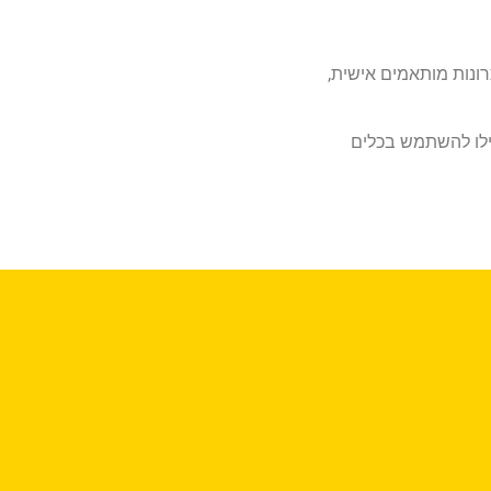
רונות מותאמים אישית,
ילו להשתמש בכלים