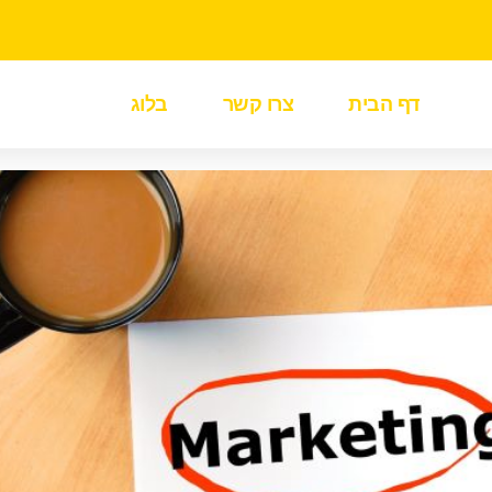
דף הבית
צרו קשר
בלוג