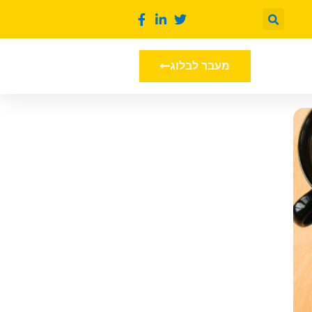
מעבר לבלוג