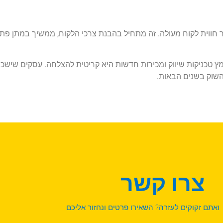
ור חווית לקוח מעולה. זה מתחיל בהבנת צרכי הלקוח, ממשיך במתן פת
 טכניקות שיווק ומכירות חדשות היא קריטית להצלחה. עסקים שישכ
 השוק בשנים הבאות.
צרו קשר
ואתם זקוקים לעזרה? השאירו פרטים ונחזור אליכם