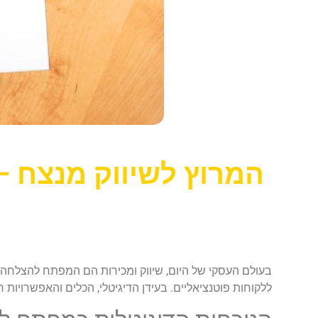
המרוץ לשיווק מנצח –
בעולם העסקי של היום, שיווק ומכירות הם המפתח להצלחה. 
ללקוחות פוטנציאליים. בעידן הדיגיטלי, הכלים והאפשרויות