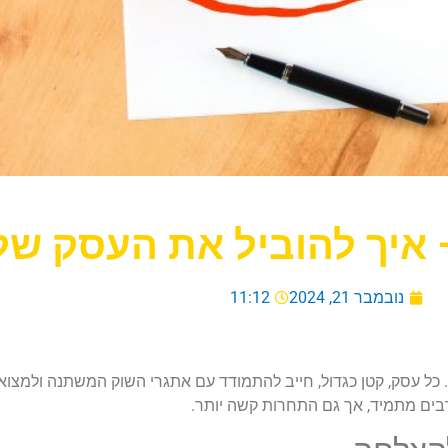
 איך להוביל את העסק ש
נובמבר 21, 2024
11:12
כל עסק, קטן כגדול, חייב להתמודד עם אתגרי השוק המשתנה ולמצוא 
 רבים מתמיד, אך גם התחרות קשה יותר.