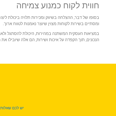
חווית לקוח כמנוע צמיחה
בסופו של דבר, ההצלחה בשיווק ומכירות תלויה ביכולת ליצ
ומסתיים בשירות לקוחות מצוין שיוצר נאמנות לטווח ארוך.
במציאות העסקית המשתנה במהירות, היכולת להסתגל ולאמץ
הנכונים, תוך הקפדה על איכות ושירות, הם אלה שיובילו את
יש לכם שאלות 