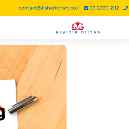
contact@fisherlibrary.co.il
03-2030-2112