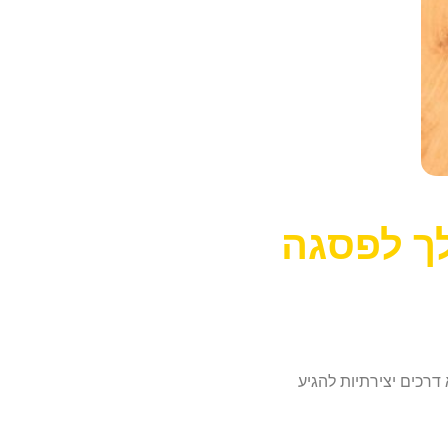
לך לפסגה
דרכים יצירתיות להגיע