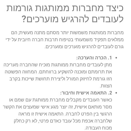
כיצד מחברות ממותגות גורמות
לעובדים להרגיש מוערכים?
מחברות ממותגות משמשות יותר מסתם מתנה מעשית; הם
ממלאים תפקיד משמעותי בטיפוח תרבות חברה חיובית על ידי
גורם לעובדים להרגיש מוערכים ומוערכים.
1. הכרה והערכה:
מתן לעובדים מחברות ממותגות מוכיח שהחברה מעריכה
את תרומתם ומוכנה להשקיע ברווחתם. המחווה הפשוטה
הזו גורמת לחיזוק המורל וליצירת תחושת שייכות בקרב
הצוות.
2. התאמה אישית וחיבור:
כאשר העובדים מקבלים מחברת ממותגת עם שמם או
מסר מותאם אישית, זה יוצר מגע אישי שמעצים את הקשר
הרגשי בין הפרט לחברה. התאמה אישית זו מראה
שלחברה אכפת מכל עובד כאדם פרטי, לא רק כחלק
מכוח העבודה.