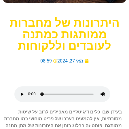
היתרונות של מחברות
ממותגות כמתנה
לעובדים וללקוחות
מאי 27, 2024
08:59
בעידן שבו כלים דיגיטליים מאפילים לרוב על שיטות
מסורתיות, אין להמעיט בערכו של פריט מוחשי כמו מחברת
ממותגת. פוסט זה בבלוג בוחן את היתרונות של מתן מתנה