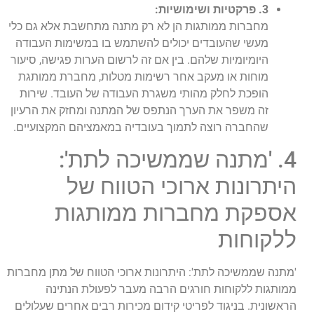
3. פרקטיות ושימושיות:
מחברות ממותגות הן לא רק מתנה מתחשבת אלא גם כלי
מעשי שהעובדים יכולים להשתמש בו במשימות העבודה
היומיומיות שלהם. בין אם זה לרשום הערות פגישה, סיעור
מוחות או מעקב אחר רשימות מטלות, מחברת ממותגת
הופכת לחלק מהותי משגרת העבודה של העובד. שירות
זה משפר את הערך הנתפס של המתנה ומחזק את הרעיון
שהחברה רוצה לתמוך בעובדיה במאמציהם המקצועיים.
4. 'מתנה שממשיכה לתת':
היתרונות ארוכי הטווח של
אספקת מחברות ממותגות
ללקוחות
'מתנה שממשיכה לתת': היתרונות ארוכי הטווח של מתן מחברות
ממותגות ללקוחות חורגים הרבה מעבר לפעולת הנתינה
הראשונית. בניגוד לפריטי קידום מכירות רבים אחרים שעלולים