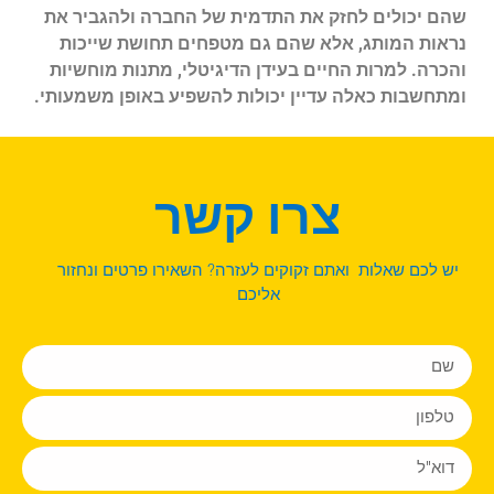
שהם יכולים לחזק את התדמית של החברה ולהגביר את
נראות המותג, אלא שהם גם מטפחים תחושת שייכות
והכרה. למרות החיים בעידן הדיגיטלי, מתנות מוחשיות
ומתחשבות כאלה עדיין יכולות להשפיע באופן משמעותי.
צרו קשר
יש לכם שאלות ואתם זקוקים לעזרה? השאירו פרטים ונחזור
אליכם