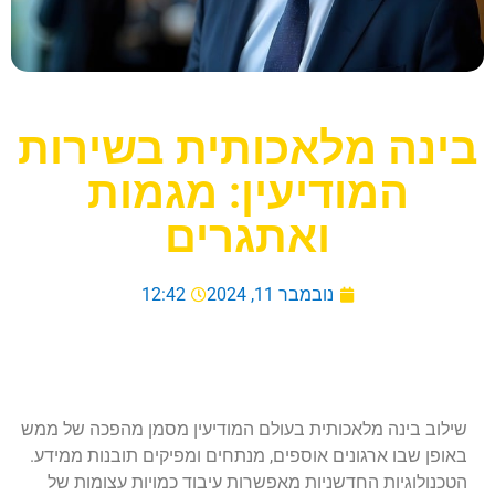
בינה מלאכותית בשירות
המודיעין: מגמות
ואתגרים
נובמבר 11, 2024
12:42
שילוב בינה מלאכותית בעולם המודיעין מסמן מהפכה של ממש
באופן שבו ארגונים אוספים, מנתחים ומפיקים תובנות ממידע.
הטכנולוגיות החדשניות מאפשרות עיבוד כמויות עצומות של