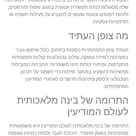
שלה מסוגלות לנתח תקשורת אנושית במגוון שפות ופורמטים,
ולזהות דפוסים וכוונות שעשויים להצביע על פעילות חשודה או
הזדמנויות עסקיות.
מה צופן העתיד
העתיד צופן התפתחויות נוספות בתחום, כולל שימוש גובר
במערכות למידה עמוקה, שילוב טכנולוגיות קוליות ותמונתיות
מתקדמות, ופיתוח יכולות חיזוי משופרות. החברות המובילות
ממשיכות להשקיע במחקר ופיתוח כדי לשמור על יתרונן
הטכנולוגי ולספק פתרונות חדשניים לאתגרי המודיעין
המתפתחים.
התרומה של בינה מלאכותית
לעולם המודיעין
התרומה של בינה מלאכותית לעולם המודיעין היא משמעותית
ומתפתחת באופן מתמיד. היכולת לעבד ולנתח כמויות עצומות